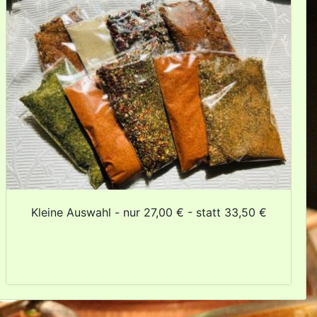
Kleine Auswahl - nur 27,00 € - statt 33,50 €