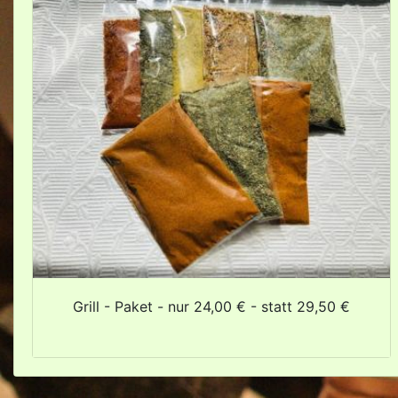
Grill - Paket - nur 24,00 € - statt 29,50 €