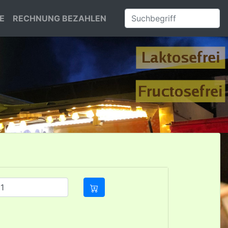
E
RECHNUNG BEZAHLEN