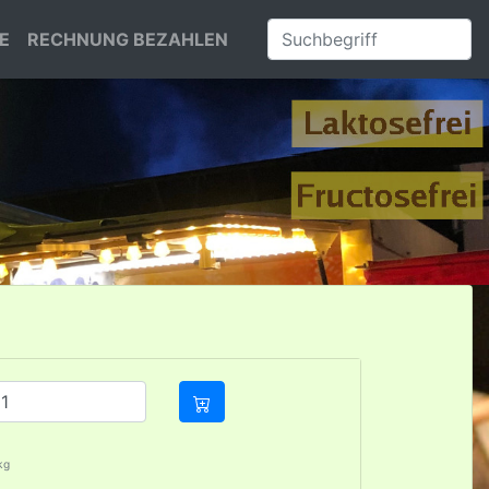
E
RECHNUNG BEZAHLEN
kg