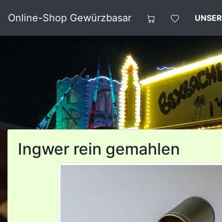
Online-Shop Gewürzbasar
UNSER
Ingwer rein gemahlen