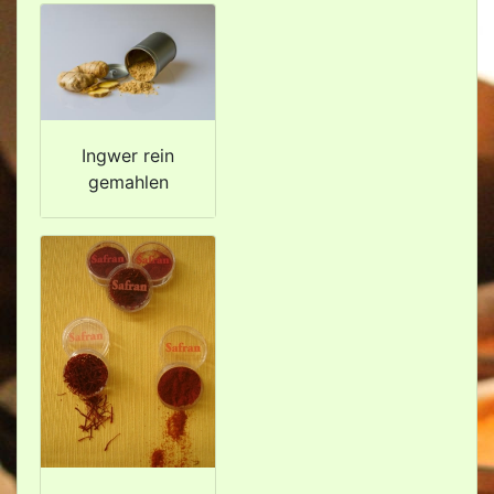
Ingwer rein
gemahlen