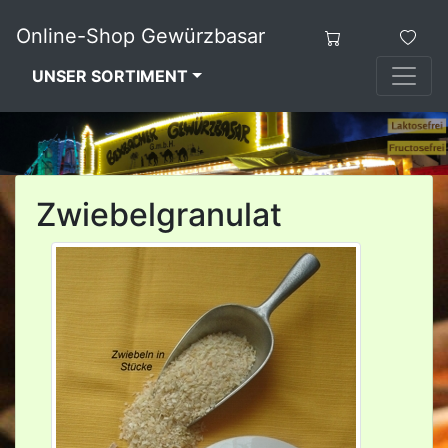
Online-Shop Gewürzbasar
UNSER SORTIMENT
Zwiebelgranulat