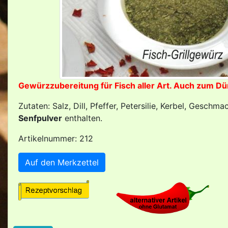
Gewürzzubereitung für Fisch aller Art. Auch zum Dü
Zutaten: Salz, Dill, Pfeffer, Petersilie, Kerbel, Ges
Senfpulver
enthalten.
Artikelnummer: 212
Auf den Merkzettel