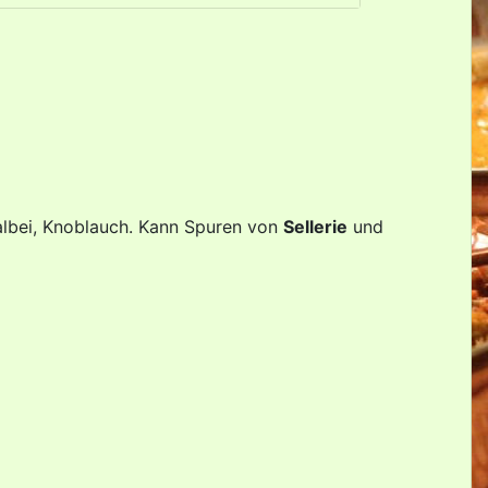
Salbei, Knoblauch. Kann Spuren von
Sellerie
und