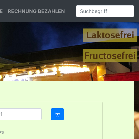
E
RECHNUNG BEZAHLEN
/kg