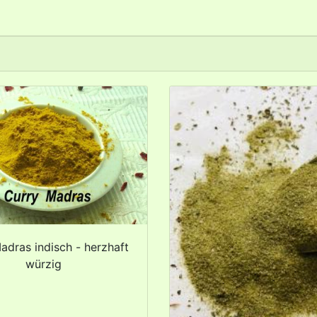
adras indisch - herzhaft
würzig