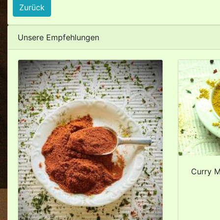
Zurück
Unsere Empfehlungen
Curry M