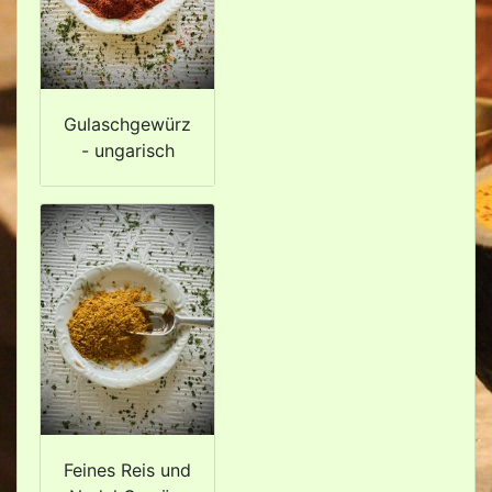
Gulaschgewürz
- ungarisch
Feines Reis und