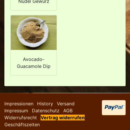
Nudel Gewürz
Avocado-
Guacamole Dip
Impressionen
History
Versand
Impressum
Datenschutz
AGB
Widerrufsrecht
Vertrag widerrufen
Geschäftszeiten