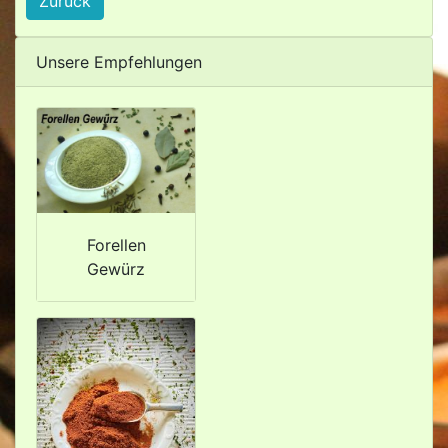
Zurück
Unsere Empfehlungen
Forellen
Gewürz