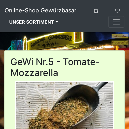
Online-Shop Gewürzbasar
UNSER SORTIMENT
GeWi Nr.5 - Tomate-
Mozzarella