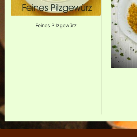
Feines Pilzgewürz