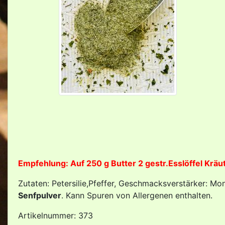
Empfehlung: Auf 250 g Butter 2 gestr.Esslöffel Krä
Zutaten: Petersilie,Pfeffer, Geschmacksverstärker: Mo
Senfpulver
. Kann Spuren von Allergenen enthalten.
Artikelnummer: 373