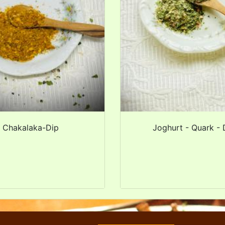
Chakalaka-Dip
Joghurt - Quark - 