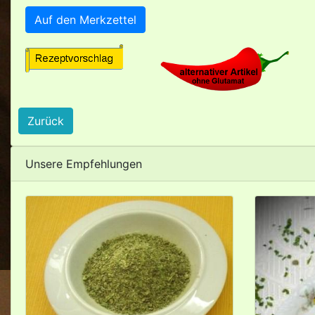
Auf den Merkzettel
Zurück
Unsere Empfehlungen