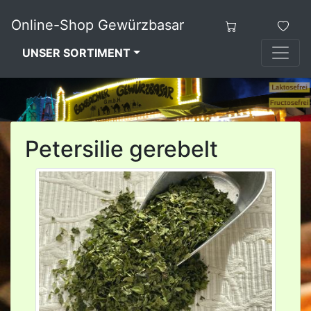
Online-Shop Gewürzbasar
UNSER SORTIMENT
Petersilie gerebelt