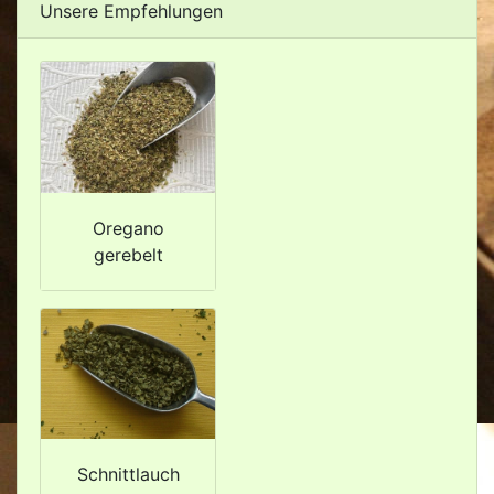
Unsere Empfehlungen
Oregano
gerebelt
Schnittlauch