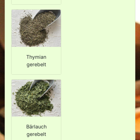
Thymian
gerebelt
Bärlauch
gerebelt