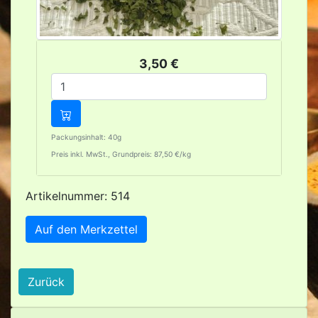
3,50 €
Packungsinhalt: 40g
Preis inkl. MwSt., Grundpreis: 87,50 €/kg
Artikelnummer: 514
Auf den Merkzettel
Zurück