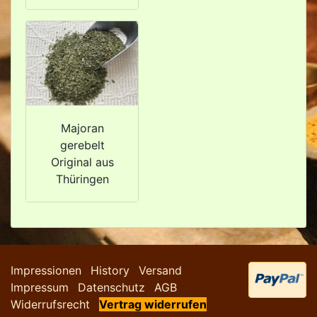
Majoran
gerebelt
Original aus
Thüringen
Impressionen
History
Versand
Impressum
Datenschutz
AGB
Widerrufsrecht
Vertrag widerrufen