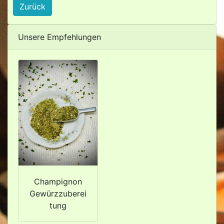
Zurück
Unsere Empfehlungen
Champignon
Gewürzzuberei
tung