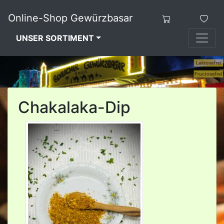
Online-Shop Gewürzbasar
UNSER SORTIMENT
Chakalaka-Dip