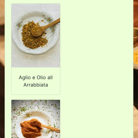
Aglio e Olio all
Arrabbiata