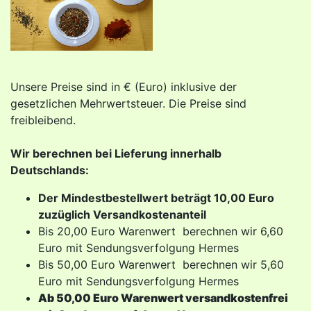
Unsere Preise sind in € (Euro) inklusive der
gesetzlichen Mehrwertsteuer. Die Preise sind
freibleibend.
Wir berechnen bei Lieferung innerhalb
Deutschlands:
Der Mindestbestellwert beträgt 10,00 Euro
zuzüglich Versandkostenanteil
Bis 20,00 Euro Warenwert berechnen wir 6,60
Euro mit Sendungsverfolgung Hermes
Bis 50,00 Euro Warenwert berechnen wir 5,60
Euro mit Sendungsverfolgung Hermes
Ab 50,00 Euro Warenwert versandkostenfrei