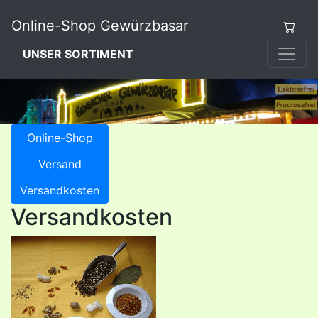
Online-Shop Gewürzbasar
UNSER SORTIMENT
Online-Shop
Versand
Versandkosten
Versandkosten