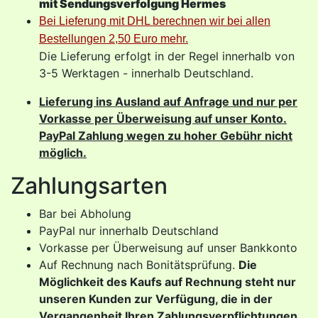
mit Sendungsverfolgung Hermes
Bei Lieferung mit DHL berechnen wir bei allen
Bestellungen 2,50 Euro mehr.
Die Lieferung erfolgt in der Regel innerhalb von
3-5 Werktagen - innerhalb Deutschland.
Lieferung ins Ausland auf Anfrage und nur per
Vorkasse per Überweisung auf unser Konto.
PayPal Zahlung wegen zu hoher Gebühr nicht
möglich.
Zahlungsarten
Bar bei Abholung
PayPal nur innerhalb Deutschland
Vorkasse per Überweisung auf unser Bankkonto
Auf Rechnung nach Bonitätsprüfung.
Die
Möglichkeit des Kaufs auf Rechnung steht nur
unseren Kunden zur Verfügung, die in der
Vergangenheit Ihren Zahlungsverpflichtungen