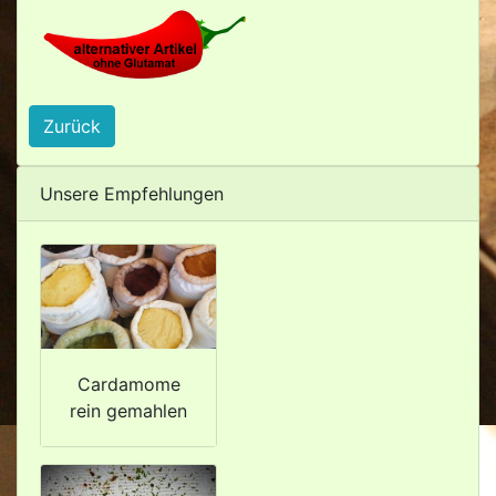
Zurück
Unsere Empfehlungen
Cardamome
rein gemahlen