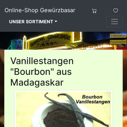
Online-Shop Gewürzbasar
UNSER SORTIMENT
Vanillestangen
"Bourbon" aus
Madagaskar