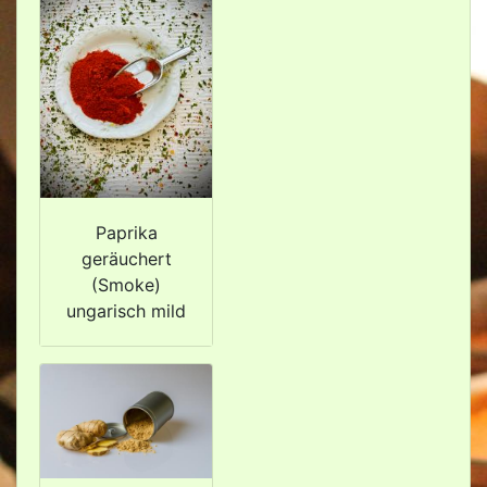
Paprika
geräuchert
(Smoke)
ungarisch mild