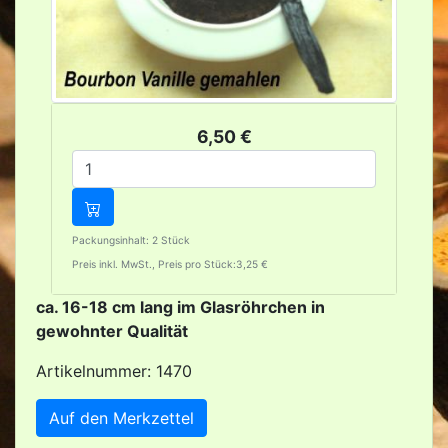
6,50 €
Packungsinhalt: 2 Stück
Preis inkl. MwSt., Preis pro Stück:3,25 €
ca. 16-18 cm lang im Glasröhrchen in
gewohnter Qualität
Artikelnummer: 1470
Auf den Merkzettel