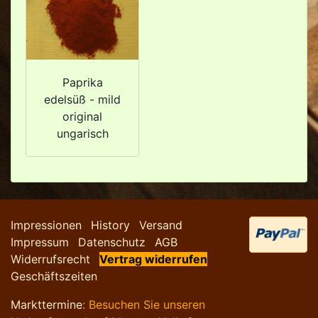
Paprika
edelsüß - mild
original
ungarisch
Impressionen
History
Versand
Impressum
Datenschutz
AGB
Widerrufsrecht
Vertrag widerrufen
Geschäftszeiten
Markttermine
: Besuchen Sie unseren