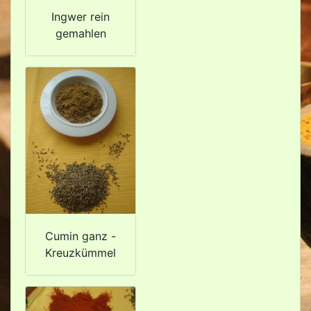
Ingwer rein
gemahlen
Cumin ganz -
Kreuzkümmel